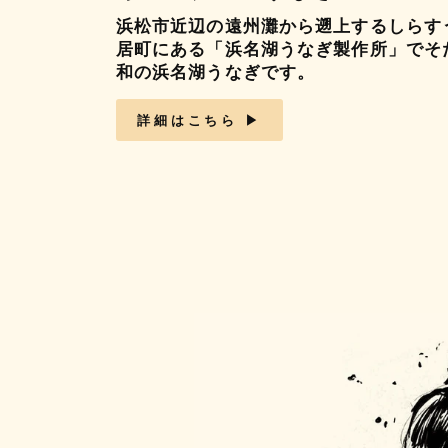
浜松市近辺の遠州灘から遡上するしらす
居町にある「浜名湖うなぎ製作所」でそ
和の浜名湖うなぎです。
詳細はこちら ▶