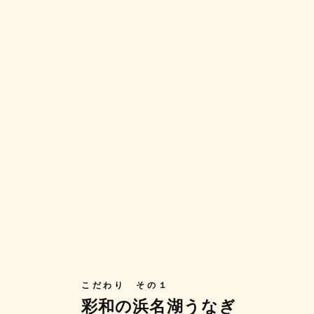
こだわり その１
彩和の浜名湖うなぎ