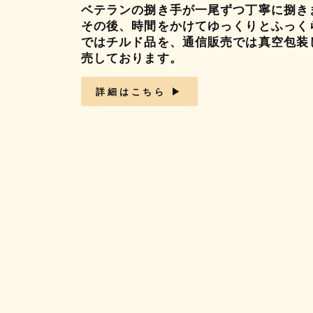
ベテランの捌き手が一尾ずつ丁寧に捌き
その後、時間をかけてゆっくりとふっく
ではチルド品を、通信販売では真空包装
売しております。
詳細はこちら ▶