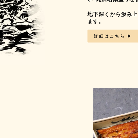
地下深くから汲み上
ます。
詳細はこちら ▶