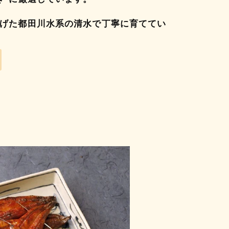
げた都田川水系の清水で丁寧に育ててい