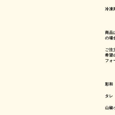
冷凍
商品
の場
ご注
希望
フォ
彩和
タレ
山椒