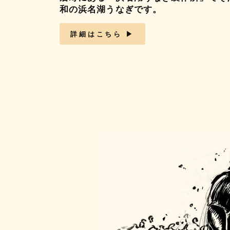
和の浜名湖うなぎです。
詳細はこちら ▶